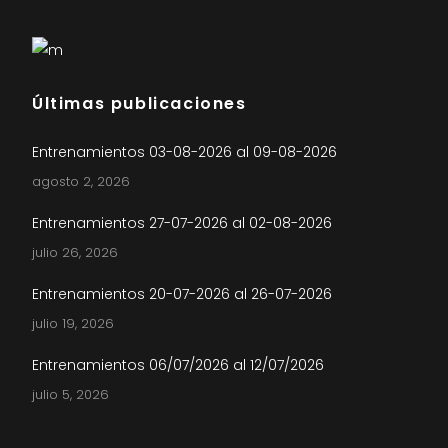
Últimas publicaciones
Entrenamientos 03-08-2026 al 09-08-2026
agosto 2, 2026
Entrenamientos 27-07-2026 al 02-08-2026
julio 26, 2026
Entrenamientos 20-07-2026 al 26-07-2026
julio 19, 2026
Entrenamientos 06/07/2026 al 12/07/2026
julio 5, 2026