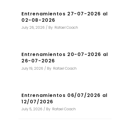
Entrenamientos 27-07-2026 al
02-08-2026
July 26, 2026
By
Rafael Coach
Entrenamientos 20-07-2026 al
26-07-2026
July 19, 2026
By
Rafael Coach
Entrenamientos 06/07/2026 al
12/07/2026
July 5, 2026
By
Rafael Coach