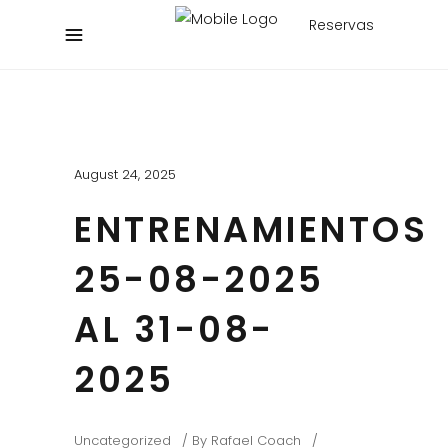
Reservas
August 24, 2025
ENTRENAMIENTOS
25-08-2025
AL 31-08-
2025
Uncategorized
By
Rafael Coach