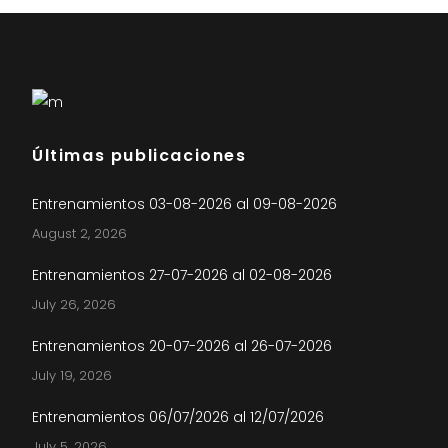
Últimas publicaciones
Entrenamientos 03-08-2026 al 09-08-2026
August 2, 2026
Entrenamientos 27-07-2026 al 02-08-2026
July 26, 2026
Entrenamientos 20-07-2026 al 26-07-2026
July 19, 2026
Entrenamientos 06/07/2026 al 12/07/2026
July 5, 2026