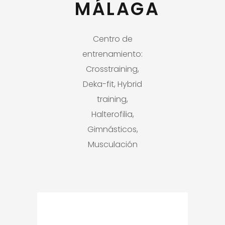
MÁLAGA
Centro de
entrenamiento:
Crosstraining,
Deka-fit, Hybrid
training,
Halterofilia,
Gimnásticos,
Musculación