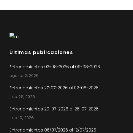
Últimas publicaciones
Entrenamientos 03-08-2026 al 09-08-2026
agosto 2, 2026
Entrenamientos 27-07-2026 al 02-08-2026
julio 26, 2026
Entrenamientos 20-07-2026 al 26-07-2026
julio 19, 2026
Entrenamientos 06/07/2026 al 12/07/2026