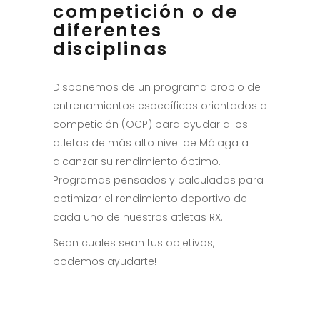
competición o de
diferentes
disciplinas
Disponemos de un programa propio de
entrenamientos específicos orientados a
competición (OCP) para ayudar a los
atletas de más alto nivel de Málaga a
alcanzar su rendimiento óptimo.
Programas pensados y calculados para
optimizar el rendimiento deportivo de
cada uno de nuestros atletas RX.
Sean cuales sean tus objetivos,
podemos ayudarte!