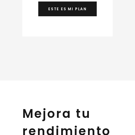
ESTE ES MI PLAN
Mejora tu
rendimiento