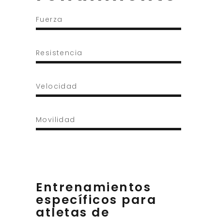
Fuerza
Resistencia
Velocidad
Movilidad
Entrenamientos
específicos para
atletas de