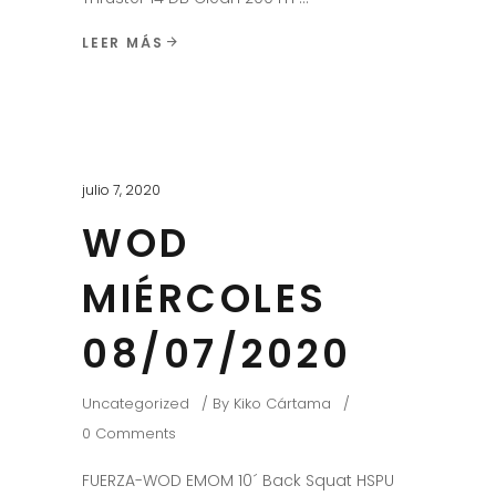
LEER MÁS
julio 7, 2020
WOD
MIÉRCOLES
08/07/2020
Uncategorized
By
Kiko Cártama
0 Comments
FUERZA-WOD EMOM 10´ Back Squat HSPU