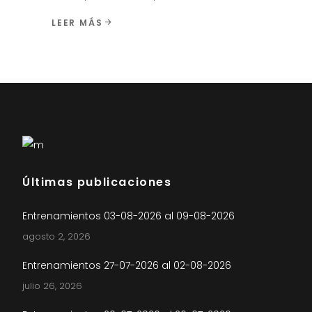
LEER MÁS
Últimas publicaciones
Entrenamientos 03-08-2026 al 09-08-2026
agosto 2, 2026
Entrenamientos 27-07-2026 al 02-08-2026
julio 26, 2026