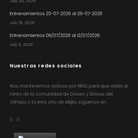
July 26, 2026
Entrenamientos 20-07-2026 al 26-07-2026
July 19, 2026
Entrenamientos 06/07/2026 al 12/07/2026
July 5, 2026
Nuestras redes sociales
Nos mantenemos activos por RRSS para que estés al
tanto de la comunidad de Dioses y Diosas del
Olimpo, y tú eres uno de ell@s, síguenos en: