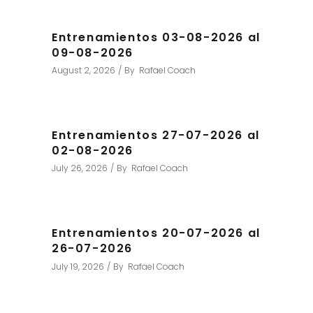
Entrenamientos 03-08-2026 al
09-08-2026
August 2, 2026
By
Rafael Coach
Entrenamientos 27-07-2026 al
02-08-2026
July 26, 2026
By
Rafael Coach
Entrenamientos 20-07-2026 al
26-07-2026
July 19, 2026
By
Rafael Coach