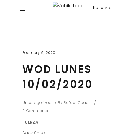
Reservas
February 9, 2020
WOD LUNES
10/02/2020
Uncategorized
By
Rafael Coach
0 Comments
FUERZA
Back Squat