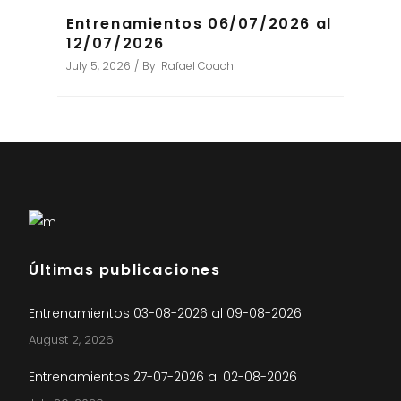
Entrenamientos 06/07/2026 al
12/07/2026
July 5, 2026
By
Rafael Coach
Últimas publicaciones
Entrenamientos 03-08-2026 al 09-08-2026
August 2, 2026
Entrenamientos 27-07-2026 al 02-08-2026