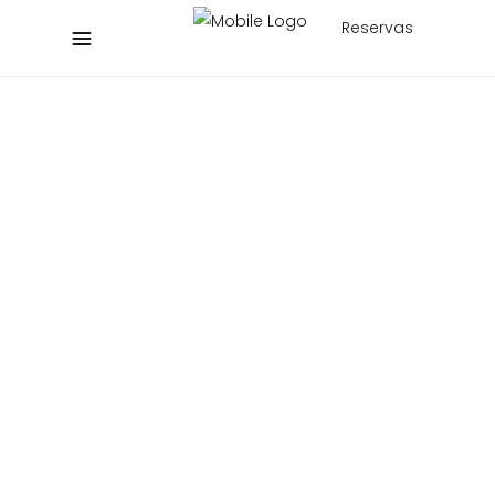
Reservas
August 2, 2026
ENTRENAMIENTOS 03-08-
2026 AL 09-08-2026
Uncategorized
By
Rafael Coach
0 Comments