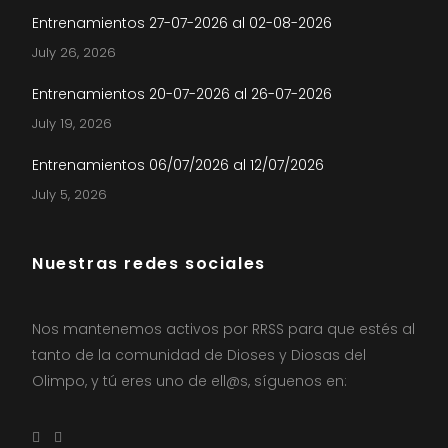
Entrenamientos 27-07-2026 al 02-08-2026
July 26, 2026
Entrenamientos 20-07-2026 al 26-07-2026
July 19, 2026
Entrenamientos 06/07/2026 al 12/07/2026
July 5, 2026
Nuestras redes sociales
Nos mantenemos activos por RRSS para que estés al
tanto de la comunidad de Dioses y Diosas del
Olimpo, y tú eres uno de ell@s, síguenos en: