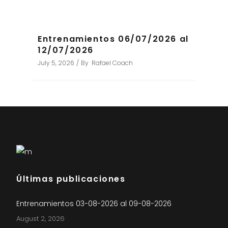
Entrenamientos 06/07/2026 al
12/07/2026
July 5, 2026
By
Rafael Coach
Últimas publicaciones
Entrenamientos 03-08-2026 al 09-08-2026
August 2, 2026