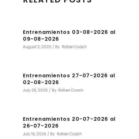
Entrenamientos 03-08-2026 al
09-08-2026
August 2, 2026
By
Rafael Coach
Entrenamientos 27-07-2026 al
02-08-2026
July 26, 2026
By
Rafael Coach
Entrenamientos 20-07-2026 al
26-07-2026
July 19, 2026
By
Rafael Coach