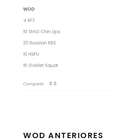
WOD
4 RFT:
10 Strict Chin Ups
20 Russian KBS
10 HSPU
15 Goblet Squat
Compartir
WOD ANTERIORES