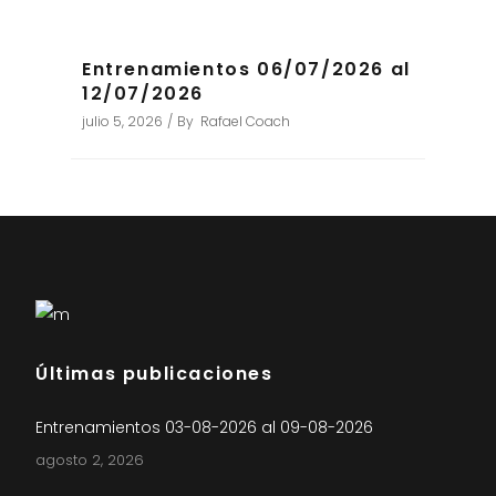
Entrenamientos 06/07/2026 al
12/07/2026
julio 5, 2026
By
Rafael Coach
Últimas publicaciones
Entrenamientos 03-08-2026 al 09-08-2026
agosto 2, 2026