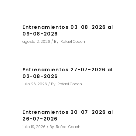
Entrenamientos 03-08-2026 al
09-08-2026
agosto 2, 2026
By
Rafael Coach
Entrenamientos 27-07-2026 al
02-08-2026
julio 26, 2026
By
Rafael Coach
Entrenamientos 20-07-2026 al
26-07-2026
julio 19, 2026
By
Rafael Coach