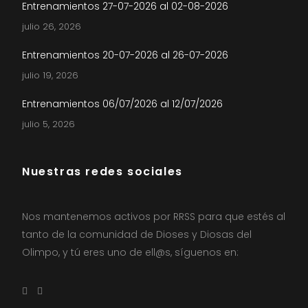
Entrenamientos 27-07-2026 al 02-08-2026
julio 26, 2026
Entrenamientos 20-07-2026 al 26-07-2026
julio 19, 2026
Entrenamientos 06/07/2026 al 12/07/2026
julio 5, 2026
Nuestras redes sociales
Nos mantenemos activos por RRSS para que estés al
tanto de la comunidad de Dioses y Diosas del
Olimpo, y tú eres uno de ell@s, síguenos en: