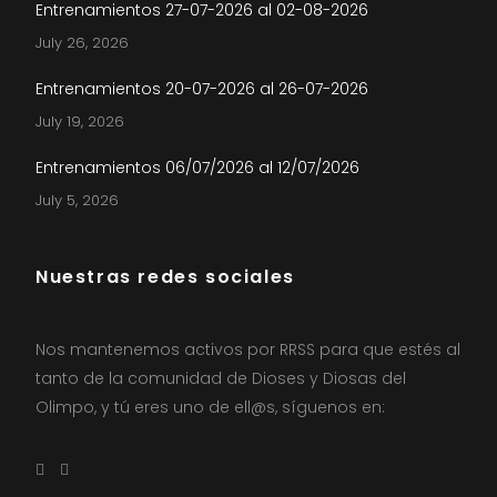
Entrenamientos 27-07-2026 al 02-08-2026
July 26, 2026
Entrenamientos 20-07-2026 al 26-07-2026
July 19, 2026
Entrenamientos 06/07/2026 al 12/07/2026
July 5, 2026
Nuestras redes sociales
Nos mantenemos activos por RRSS para que estés al
tanto de la comunidad de Dioses y Diosas del
Olimpo, y tú eres uno de ell@s, síguenos en: