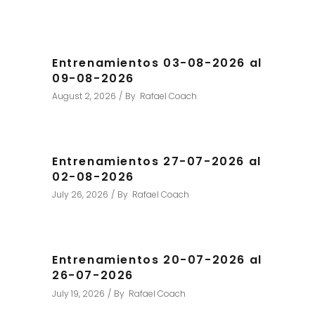
Entrenamientos 03-08-2026 al
09-08-2026
August 2, 2026
By
Rafael Coach
Entrenamientos 27-07-2026 al
02-08-2026
July 26, 2026
By
Rafael Coach
Entrenamientos 20-07-2026 al
26-07-2026
July 19, 2026
By
Rafael Coach