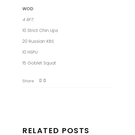
WOD
4 RFT:
10 Strict Chin Ups
20 Russian KBS
10 HSPU
15 Goblet Squat
Share
RELATED POSTS