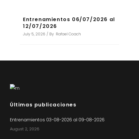
Entrenamientos 06/07/2026 al
12/07/2026
July 5, 2026
By
Rafael Coach
Últimas publicaciones
Entrenamientos 03-08-2026 al 09-08-2026
August 2, 2026