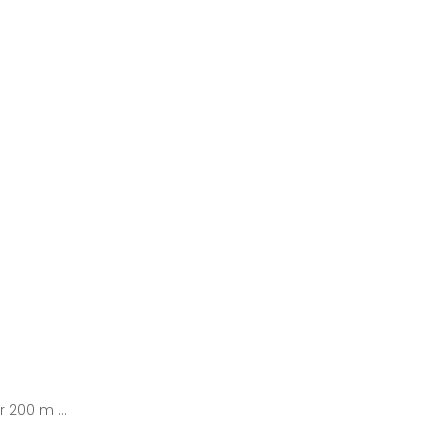
ar 200 m