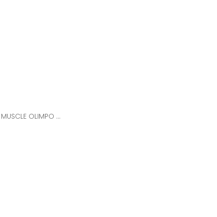
b) MUSCLE OLIMPO