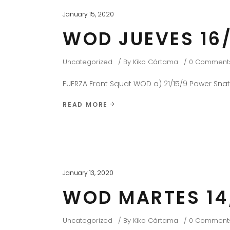
January 15, 2020
WOD JUEVES 16
Uncategorized
By
Kiko Cártama
0 Comment
FUERZA Front Squat WOD a) 21/15/9 Power Sn
READ MORE
January 13, 2020
WOD MARTES 14
Uncategorized
By
Kiko Cártama
0 Comment