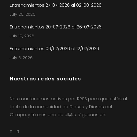
Entrenamientos 27-07-2026 al 02-08-2026
July 26, 2026
Entrenamientos 20-07-2026 al 26-07-2026
July 19, 2026
Entrenamientos 06/07/2026 al 12/07/2026
July 5, 2026
Nuestras redes sociales
Nos mantenemos activos por RRSS para que estés al
tanto de la comunidad de Dioses y Diosas del
Olimpo, y tú eres uno de ell@s, síguenos en: