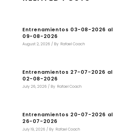
Entrenamientos 03-08-2026 al
09-08-2026
August 2, 2026
By
Rafael Coach
Entrenamientos 27-07-2026 al
02-08-2026
July 26, 2026
By
Rafael Coach
Entrenamientos 20-07-2026 al
26-07-2026
July 19, 2026
By
Rafael Coach