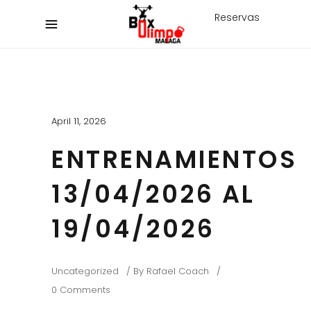
Reservas
April 11, 2026
ENTRENAMIENTOS
13/04/2026 AL
19/04/2026
Uncategorized
By
Rafael Coach
0 Comments