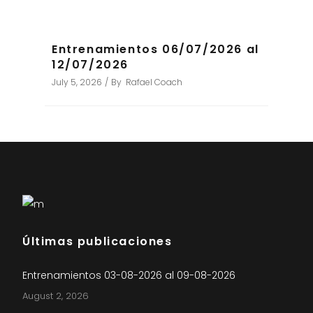
Entrenamientos 06/07/2026 al
12/07/2026
July 5, 2026
By
Rafael Coach
Últimas publicaciones
Entrenamientos 03-08-2026 al 09-08-2026
August 2, 2026