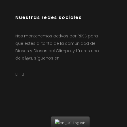
Nuestras redes sociales
Nos mantenemos activos por RRSS para
que estés al tanto de la comunidad de
Dioses y Diosas del Olimpo, y tú eres uno
de ell@s, síguenos en:
English