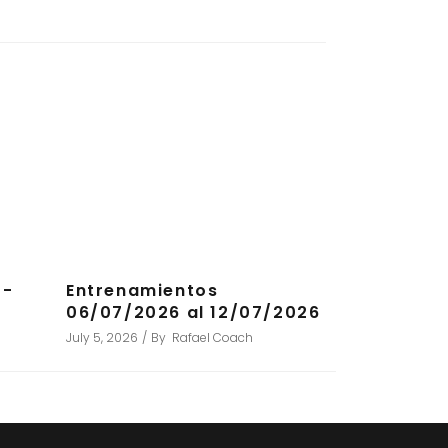
7-
Entrenamientos
06/07/2026 al 12/07/2026
July 5, 2026
By
Rafael Coach