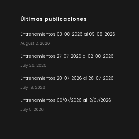
Últimas publicaciones
Entrenamientos 03-08-2026 al 09-08-2026
August 2, 2026
Entrenamientos 27-07-2026 al 02-08-2026
July 26, 2026
Entrenamientos 20-07-2026 al 26-07-2026
July 19, 2026
Entrenamientos 06/07/2026 al 12/07/2026
July 5, 2026