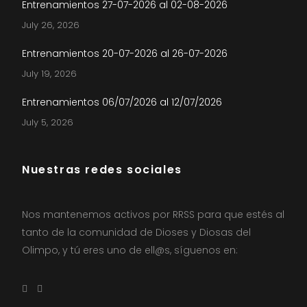
Entrenamientos 27-07-2026 al 02-08-2026
July 26, 2026
Entrenamientos 20-07-2026 al 26-07-2026
July 19, 2026
Entrenamientos 06/07/2026 al 12/07/2026
July 5, 2026
Nuestras redes sociales
Nos mantenemos activos por RRSS para que estés al
tanto de la comunidad de Dioses y Diosas del
Olimpo, y tú eres uno de ell@s, síguenos en: