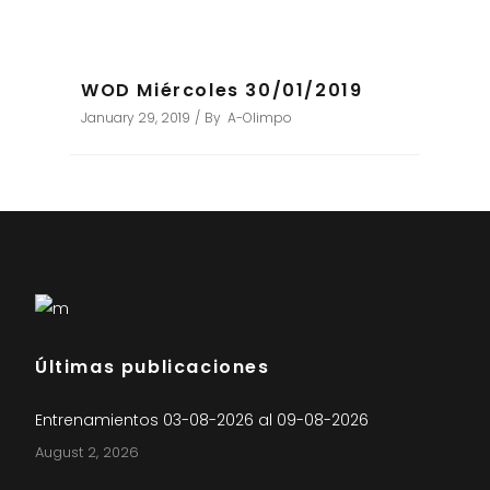
WOD Miércoles 30/01/2019
January 29, 2019
By
A-Olimpo
Últimas publicaciones
Entrenamientos 03-08-2026 al 09-08-2026
August 2, 2026