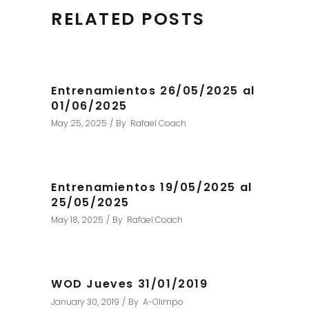
RELATED POSTS
Entrenamientos 26/05/2025 al
01/06/2025
May 25, 2025
By
Rafael Coach
Entrenamientos 19/05/2025 al
25/05/2025
May 18, 2025
By
Rafael Coach
WOD Jueves 31/01/2019
January 30, 2019
By
A-Olimpo