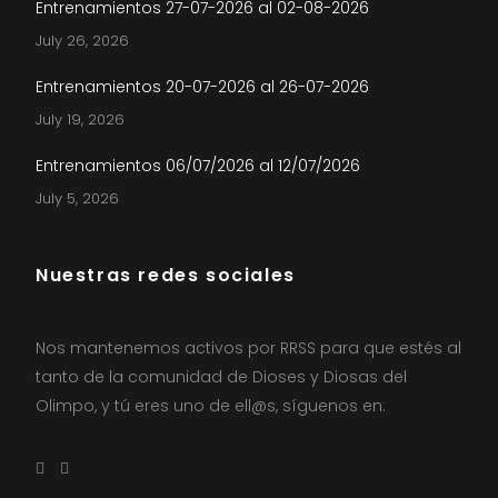
Entrenamientos 27-07-2026 al 02-08-2026
July 26, 2026
Entrenamientos 20-07-2026 al 26-07-2026
July 19, 2026
Entrenamientos 06/07/2026 al 12/07/2026
July 5, 2026
Nuestras redes sociales
Nos mantenemos activos por RRSS para que estés al
tanto de la comunidad de Dioses y Diosas del
Olimpo, y tú eres uno de ell@s, síguenos en: