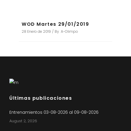
WOD Martes 29/01/2019
28 Enero de 2019
By
A-Olimpo
Últimas publicaciones
Entrenamientos 03-08-2026 al 09-08-2026
August 2, 2026