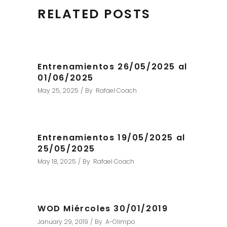
RELATED POSTS
Entrenamientos 26/05/2025 al
01/06/2025
May 25, 2025
By
Rafael Coach
Entrenamientos 19/05/2025 al
25/05/2025
May 18, 2025
By
Rafael Coach
WOD Miércoles 30/01/2019
January 29, 2019
By
A-Olimpo