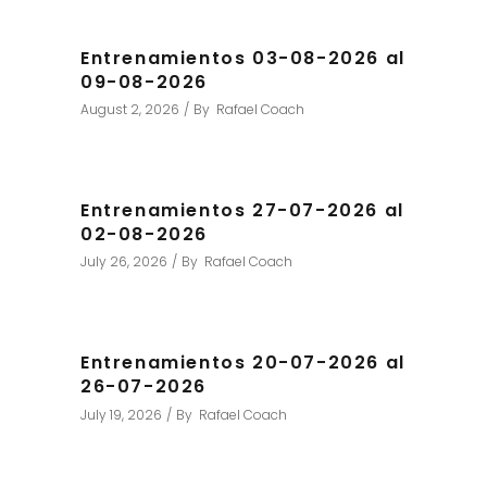
Entrenamientos 03-08-2026 al
09-08-2026
August 2, 2026
By
Rafael Coach
Entrenamientos 27-07-2026 al
02-08-2026
July 26, 2026
By
Rafael Coach
Entrenamientos 20-07-2026 al
26-07-2026
July 19, 2026
By
Rafael Coach