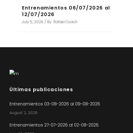
Entrenamientos 06/07/2026 al
12/07/2026
July 5, 2026
By
Rafael Coach
Últimas publicaciones
Entrenamientos 03-08-2026 al 09-08-2026
August 2, 2026
Entrenamientos 27-07-2026 al 02-08-2026