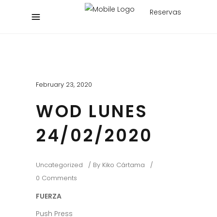
Reservas
February 23, 2020
WOD LUNES
24/02/2020
Uncategorized
By
Kiko Cártama
0 Comments
FUERZA
Push Press