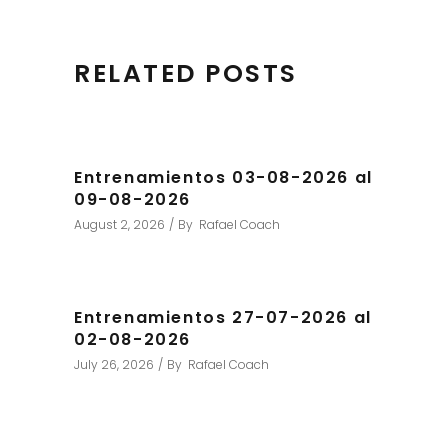
RELATED POSTS
Entrenamientos 03-08-2026 al
09-08-2026
August 2, 2026
By
Rafael Coach
Entrenamientos 27-07-2026 al
02-08-2026
July 26, 2026
By
Rafael Coach