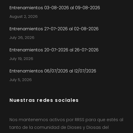
Entrenamientos 03-08-2026 al 09-08-2026
August 2, 2026
Entrenamientos 27-07-2026 al 02-08-2026
July 26, 2026
Entrenamientos 20-07-2026 al 26-07-2026
July 19, 2026
Entrenamientos 06/07/2026 al 12/07/2026
July 5, 2026
Nuestras redes sociales
Nos mantenemos activos por RRSS para que estés al
tanto de la comunidad de Dioses y Diosas del