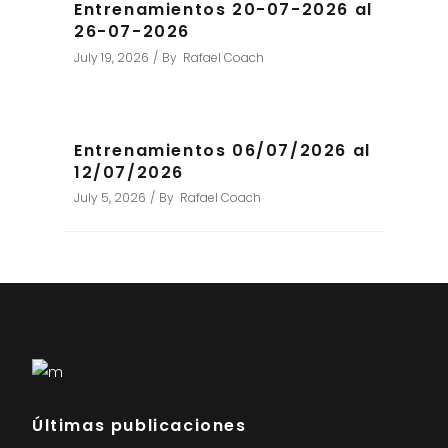
Entrenamientos 20-07-2026 al
26-07-2026
July 19, 2026
By
Rafael Coach
Entrenamientos 06/07/2026 al
12/07/2026
July 5, 2026
By
Rafael Coach
Últimas publicaciones