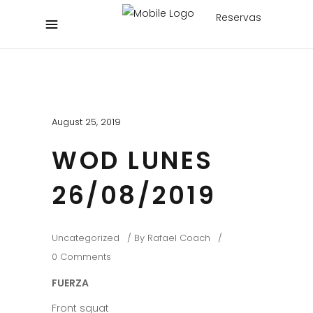
Reservas
August 25, 2019
WOD LUNES
26/08/2019
Uncategorized
By
Rafael Coach
0 Comments
FUERZA
Front squat