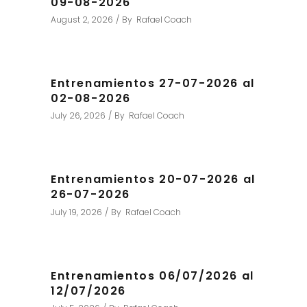
09-08-2026
August 2, 2026
By
Rafael Coach
Entrenamientos 27-07-2026 al
02-08-2026
July 26, 2026
By
Rafael Coach
Entrenamientos 20-07-2026 al
26-07-2026
July 19, 2026
By
Rafael Coach
Entrenamientos 06/07/2026 al
12/07/2026