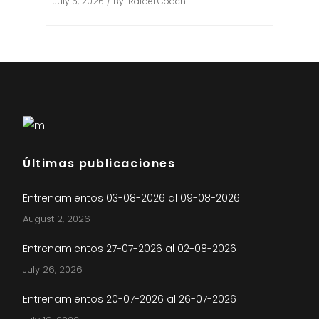
July 5, 2026
By
Rafael Coach
Últimas publicaciones
Entrenamientos 03-08-2026 al 09-08-2026
August 2, 2026
Entrenamientos 27-07-2026 al 02-08-2026
July 26, 2026
Entrenamientos 20-07-2026 al 26-07-2026