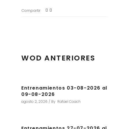
Compartir
WOD ANTERIORES
Entrenamientos 03-08-2026 al
09-08-2026
agosto 2, 2026
By
Rafael Coach
Entrenamientos 27-07-2026 al