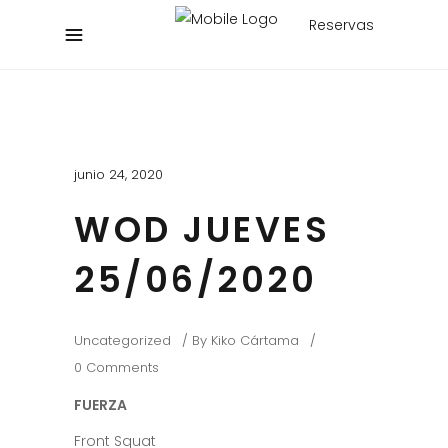
Reservas
junio 24, 2020
WOD JUEVES
25/06/2020
Uncategorized
By
Kiko Cártama
0 Comments
FUERZA
Front Squat