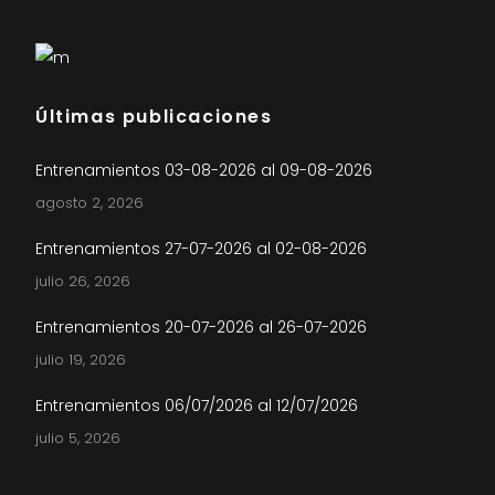
Últimas publicaciones
Entrenamientos 03-08-2026 al 09-08-2026
agosto 2, 2026
Entrenamientos 27-07-2026 al 02-08-2026
julio 26, 2026
Entrenamientos 20-07-2026 al 26-07-2026
julio 19, 2026
Entrenamientos 06/07/2026 al 12/07/2026
julio 5, 2026