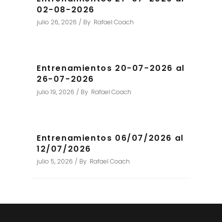
02-08-2026
julio 26, 2026
By
Rafael Coach
Entrenamientos 20-07-2026 al
26-07-2026
julio 19, 2026
By
Rafael Coach
Entrenamientos 06/07/2026 al
12/07/2026
julio 5, 2026
By
Rafael Coach