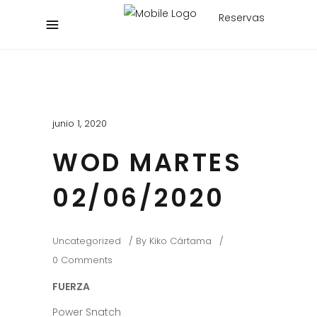
Reservas
junio 1, 2020
WOD MARTES
02/06/2020
Uncategorized
By
Kiko Cártama
0 Comments
FUERZA
Power Snatch