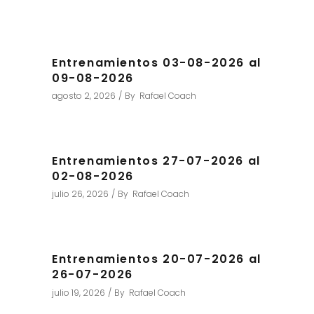
Entrenamientos 03-08-2026 al
09-08-2026
agosto 2, 2026
By
Rafael Coach
Entrenamientos 27-07-2026 al
02-08-2026
julio 26, 2026
By
Rafael Coach
Entrenamientos 20-07-2026 al
26-07-2026
julio 19, 2026
By
Rafael Coach