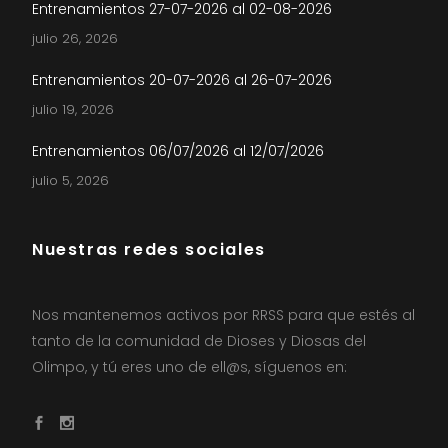
Entrenamientos 27-07-2026 al 02-08-2026
julio 26, 2026
Entrenamientos 20-07-2026 al 26-07-2026
julio 19, 2026
Entrenamientos 06/07/2026 al 12/07/2026
julio 5, 2026
Nuestras redes sociales
Nos mantenemos activos por RRSS para que estés al
tanto de la comunidad de Dioses y Diosas del
Olimpo, y tú eres uno de ell@s, síguenos en: