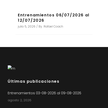
Entrenamientos 06/07/2026 al
12/07/2026
julio 5, 2026
By
Rafael Coach
Últimas publicaciones
Entrenamientos 03-08-2026 al 09-08-2026
agosto 2, 2026