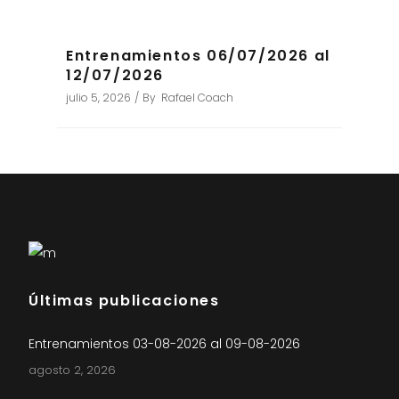
Entrenamientos 06/07/2026 al
12/07/2026
julio 5, 2026
By
Rafael Coach
Últimas publicaciones
Entrenamientos 03-08-2026 al 09-08-2026
agosto 2, 2026