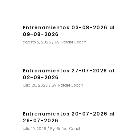
Entrenamientos 03-08-2026 al
09-08-2026
agosto 2, 2026
By
Rafael Coach
Entrenamientos 27-07-2026 al
02-08-2026
julio 26, 2026
By
Rafael Coach
Entrenamientos 20-07-2026 al
26-07-2026
julio 19, 2026
By
Rafael Coach