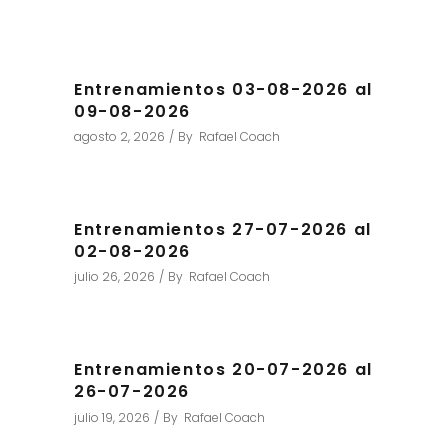
Entrenamientos 03-08-2026 al
09-08-2026
agosto 2, 2026
By
Rafael Coach
Entrenamientos 27-07-2026 al
02-08-2026
julio 26, 2026
By
Rafael Coach
Entrenamientos 20-07-2026 al
26-07-2026
julio 19, 2026
By
Rafael Coach