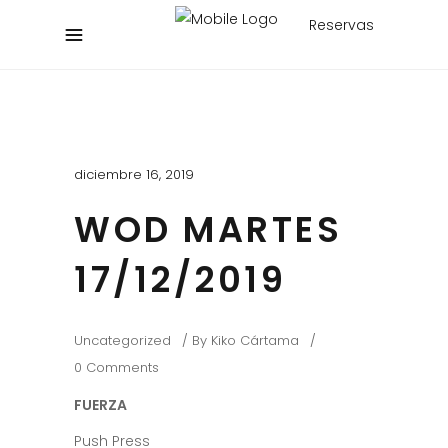
Reservas
diciembre 16, 2019
WOD MARTES
17/12/2019
Uncategorized
By
Kiko Cártama
0 Comments
FUERZA
Push Press