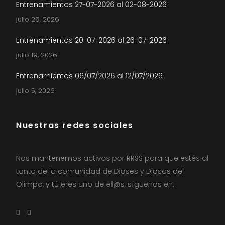
Entrenamientos 27-07-2026 al 02-08-2026
julio 26, 2026
Entrenamientos 20-07-2026 al 26-07-2026
julio 19, 2026
Entrenamientos 06/07/2026 al 12/07/2026
julio 5, 2026
Nuestras redes sociales
Nos mantenemos activos por RRSS para que estés al
tanto de la comunidad de Dioses y Diosas del
Olimpo, y tú eres uno de ell@s, síguenos en: