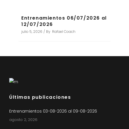
Entrenamientos 06/07/2026 al
12/07/2026
julio 5, 2026
By
Rafael Coach
Últimas publicaciones
Entrenamientos 03-08-2026 al 09-08-2026
agosto 2, 2026