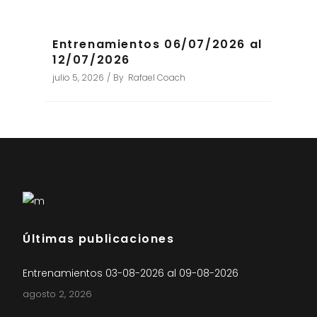
Entrenamientos 06/07/2026 al
12/07/2026
julio 5, 2026
By
Rafael Coach
Últimas publicaciones
Entrenamientos 03-08-2026 al 09-08-2026
agosto 2, 2026