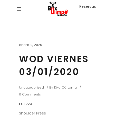
Reservas
enero 2, 2020
WOD VIERNES
03/01/2020
Uncategorized
By
Kiko Cártama
0 Comments
FUERZA
Shoulder Press