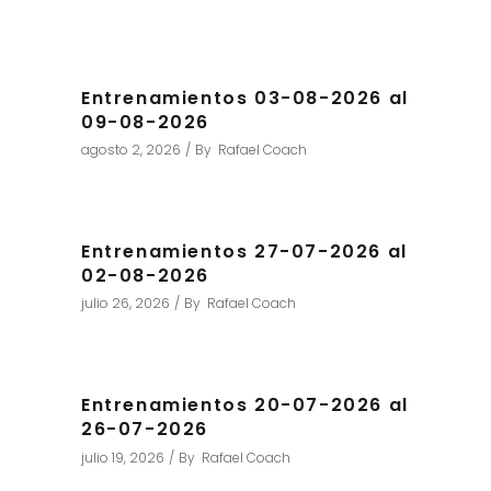
Entrenamientos 03-08-2026 al
09-08-2026
agosto 2, 2026
By
Rafael Coach
Entrenamientos 27-07-2026 al
02-08-2026
julio 26, 2026
By
Rafael Coach
Entrenamientos 20-07-2026 al
26-07-2026
julio 19, 2026
By
Rafael Coach