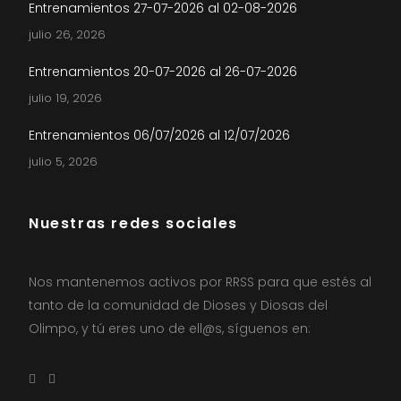
Entrenamientos 27-07-2026 al 02-08-2026
julio 26, 2026
Entrenamientos 20-07-2026 al 26-07-2026
julio 19, 2026
Entrenamientos 06/07/2026 al 12/07/2026
julio 5, 2026
Nuestras redes sociales
Nos mantenemos activos por RRSS para que estés al
tanto de la comunidad de Dioses y Diosas del
Olimpo, y tú eres uno de ell@s, síguenos en: