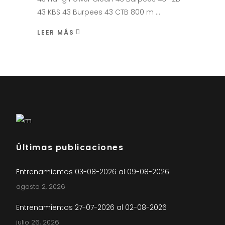
43 KBS 43 Burpees 43 CTB 800 m
LEER MÁS
Últimas publicaciones
Entrenamientos 03-08-2026 al 09-08-2026
agosto 2, 2026
Entrenamientos 27-07-2026 al 02-08-2026
julio 26, 2026