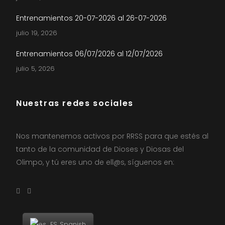
Entrenamientos 20-07-2026 al 26-07-2026
julio 19, 2026
Entrenamientos 06/07/2026 al 12/07/2026
julio 5, 2026
Nuestras redes sociales
Nos mantenemos activos por RRSS para que estés al
tanto de la comunidad de Dioses y Diosas del
Olimpo, y tú eres uno de ell@s, síguenos en:
Spanish