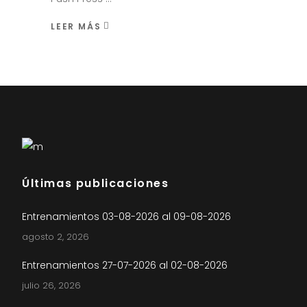
LEER MÁS
Últimas publicaciones
Entrenamientos 03-08-2026 al 09-08-2026
agosto 2, 2026
Entrenamientos 27-07-2026 al 02-08-2026
julio 26, 2026