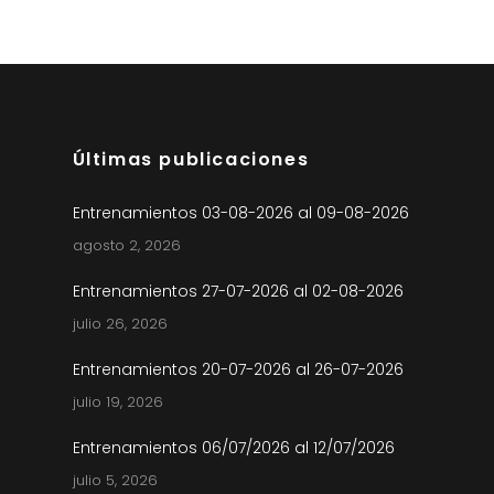
Últimas publicaciones
Entrenamientos 03-08-2026 al 09-08-2026
agosto 2, 2026
Entrenamientos 27-07-2026 al 02-08-2026
julio 26, 2026
Entrenamientos 20-07-2026 al 26-07-2026
julio 19, 2026
Entrenamientos 06/07/2026 al 12/07/2026
julio 5, 2026