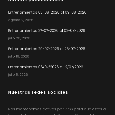
Entrenamientos 03-08-2026 al 09-08-2026
agosto 2, 2026
Entrenamientos 27-07-2026 al 02-08-2026
julio 26, 2026
Entrenamientos 20-07-2026 al 26-07-2026
julio 19, 2026
Entrenamientos 06/07/2026 al 12/07/2026
julio 5, 2026
Nuestras redes sociales
Nos mantenemos activos por RRSS para que estés al