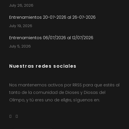
July 26, 2026
Entrenamientos 20-07-2026 al 26-07-2026
July 19, 2026
Entrenamientos 06/07/2026 al 12/07/2026
July 5, 2026
Nuestras redes sociales
Nos mantenemos activos por RRSS para que estés al
tanto de la comunidad de Dioses y Diosas del
Olimpo, y tú eres uno de ell@s, síguenos en: