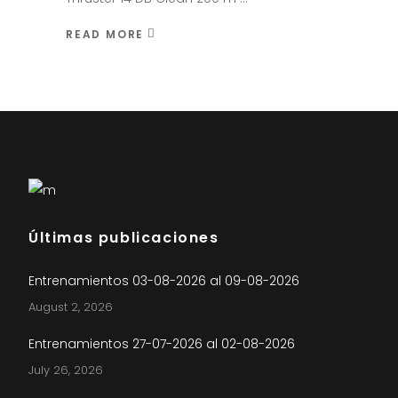
READ MORE
Últimas publicaciones
Entrenamientos 03-08-2026 al 09-08-2026
August 2, 2026
Entrenamientos 27-07-2026 al 02-08-2026
July 26, 2026