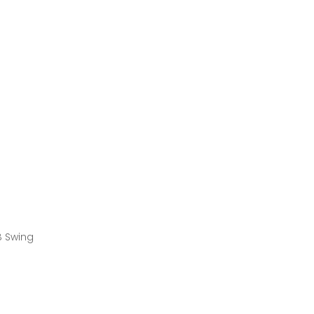
B Swing