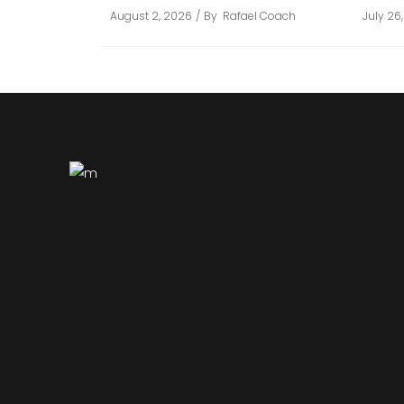
August 2, 2026
By
Rafael Coach
July 26