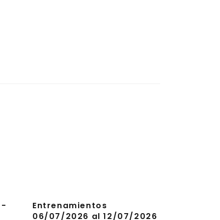
7-
Entrenamientos
06/07/2026 al 12/07/2026