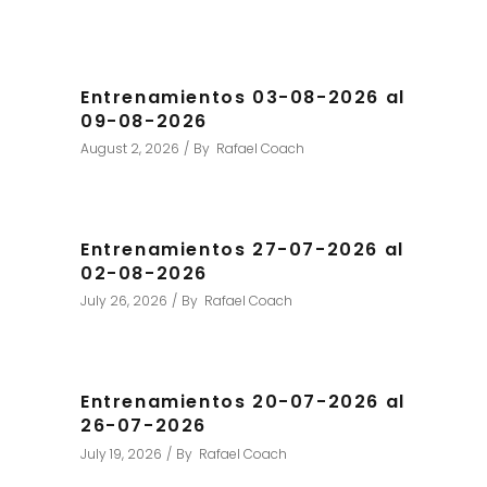
Entrenamientos 03-08-2026 al
09-08-2026
August 2, 2026
By
Rafael Coach
Entrenamientos 27-07-2026 al
02-08-2026
July 26, 2026
By
Rafael Coach
Entrenamientos 20-07-2026 al
26-07-2026
July 19, 2026
By
Rafael Coach