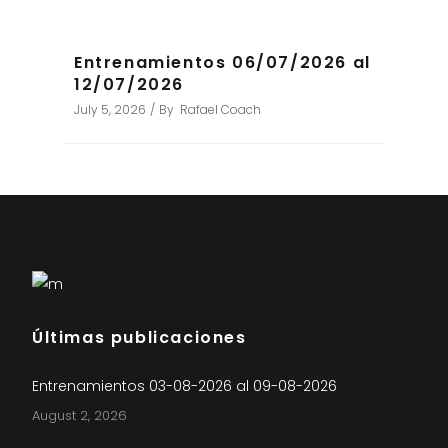
Entrenamientos 06/07/2026 al
12/07/2026
July 5, 2026
By
Rafael Coach
Últimas publicaciones
Entrenamientos 03-08-2026 al 09-08-2026
August 2, 2026