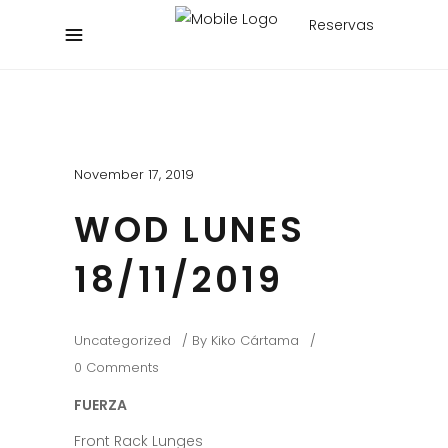
Reservas
November 17, 2019
WOD LUNES
18/11/2019
Uncategorized
By
Kiko Cártama
0 Comments
FUERZA
Front Rack Lunges