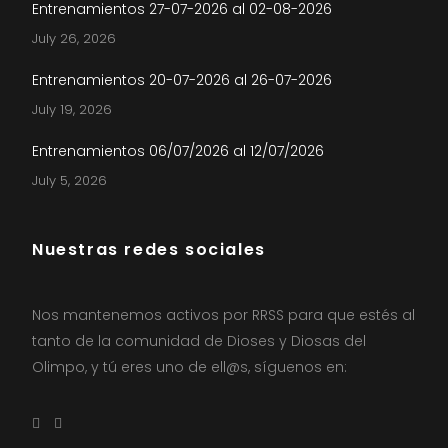
Entrenamientos 27-07-2026 al 02-08-2026
July 26, 2026
Entrenamientos 20-07-2026 al 26-07-2026
July 19, 2026
Entrenamientos 06/07/2026 al 12/07/2026
July 5, 2026
Nuestras redes sociales
Nos mantenemos activos por RRSS para que estés al
tanto de la comunidad de Dioses y Diosas del
Olimpo, y tú eres uno de ell@s, síguenos en: