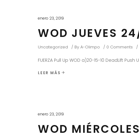
enero 23, 2019
WOD JUEVES 24
Uncategorized
By
A-Olimpo
0 Comments
FUERZA Pull Up WOD a)20-15-10 DeadLift Push 
LEER MÁS
enero 23, 2019
WOD MIÉRCOLES