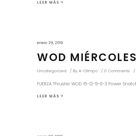
LEER MÁS
enero 29, 2019
WOD MIÉRCOLES
Uncategorized
By
A-Olimpo
0 Comments
FUERZA Thruster WOD 15-12-9-6-3 Power Snatch
LEER MÁS