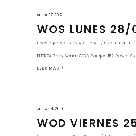
enero 27, 2019
WOS LUNES 28/
Uncategorized
By
A-Olimpo
0 Comments
FUERZA Back Squat WOD Parejas 150 Power Cle
LEER MÁS
enero 24, 2019
WOD VIERNES 25