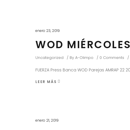
enero 23, 2019
WOD MIÉRCOLES
Uncategorized
By
A-Olimpo
0 Comments
FUERZA Press Banca WOD Parejas AMRAP 22 20
LEER MÁS
enero 21, 2019