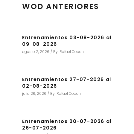
WOD ANTERIORES
Entrenamientos 03-08-2026 al
09-08-2026
agosto 2, 2026
By
Rafael Coach
Entrenamientos 27-07-2026 al
02-08-2026
julio 26, 2026
By
Rafael Coach
Entrenamientos 20-07-2026 al
26-07-2026