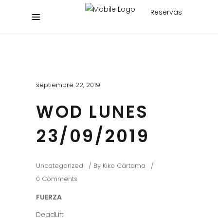
Reservas
septiembre 22, 2019
WOD LUNES
23/09/2019
Uncategorized
By
Kiko Cártama
0 Comments
FUERZA
DeadLift