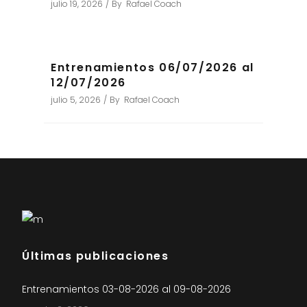
julio 19, 2026
By
Rafael Coach
Entrenamientos 06/07/2026 al
12/07/2026
julio 5, 2026
By
Rafael Coach
Últimas publicaciones
Entrenamientos 03-08-2026 al 09-08-2026