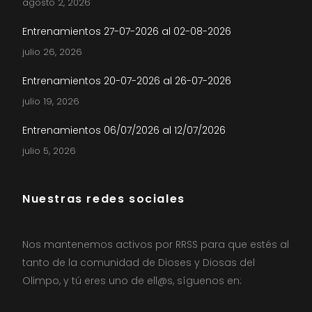
agosto 2, 2026
Entrenamientos 27-07-2026 al 02-08-2026
julio 26, 2026
Entrenamientos 20-07-2026 al 26-07-2026
julio 19, 2026
Entrenamientos 06/07/2026 al 12/07/2026
julio 5, 2026
Nuestras redes sociales
Nos mantenemos activos por RRSS para que estés al
tanto de la comunidad de Dioses y Diosas del
Olimpo, y tú eres uno de ell@s, síguenos en: