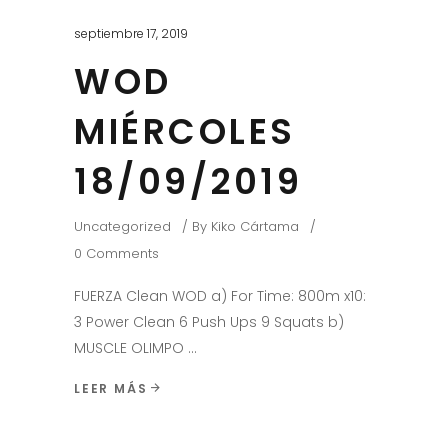
septiembre 17, 2019
WOD
MIÉRCOLES
18/09/2019
Uncategorized
By
Kiko Cártama
0 Comments
FUERZA Clean WOD a) For Time: 800m x10:
3 Power Clean 6 Push Ups 9 Squats b)
MUSCLE OLIMPO
LEER MÁS