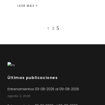
LEER MÁS
1
2
Últimas publicaciones
Entrenamientos 03-08-2026 al 09-08-2026
agosto 2, 2026