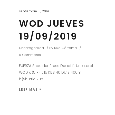
septiembre 18, 2019
WOD JUEVES
19/09/2019
Uncategorized
By
Kiko Cártama
0 Comments
FUERZA Shoulder Press DeadLift Unilateral
WOD a)5 RFT: 15 KBS 40 DU´s 400m
b)Shuttle Run
LEER MÁS