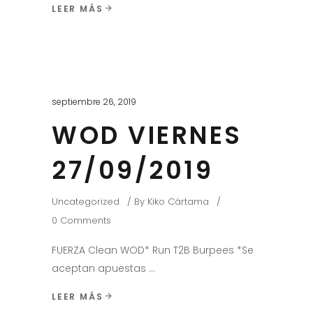
LEER MÁS
septiembre 26, 2019
WOD VIERNES
27/09/2019
Uncategorized
By
Kiko Cártama
0 Comments
FUERZA Clean WOD* Run T2B Burpees *Se
aceptan apuestas
LEER MÁS