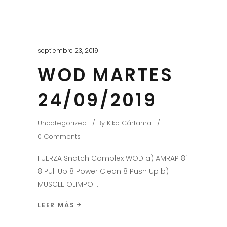
septiembre 23, 2019
WOD MARTES
24/09/2019
Uncategorized
By
Kiko Cártama
0 Comments
FUERZA Snatch Complex WOD a) AMRAP 8´
8 Pull Up 8 Power Clean 8 Push Up b)
MUSCLE OLIMPO
LEER MÁS