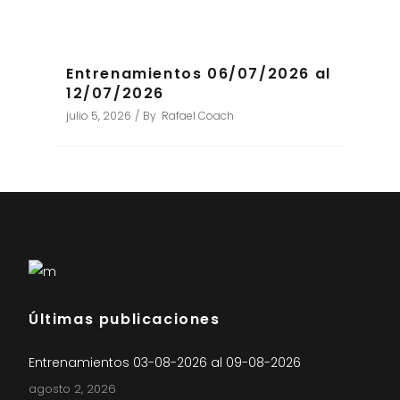
Entrenamientos 06/07/2026 al
12/07/2026
julio 5, 2026
By
Rafael Coach
Últimas publicaciones
Entrenamientos 03-08-2026 al 09-08-2026
agosto 2, 2026