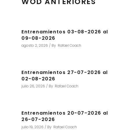
WOD ANTERIORES
Entrenamientos 03-08-2026 al
09-08-2026
agosto 2, 2026
By
Rafael Coach
Entrenamientos 27-07-2026 al
02-08-2026
julio 26, 2026
By
Rafael Coach
Entrenamientos 20-07-2026 al
26-07-2026
julio 19, 2026
By
Rafael Coach