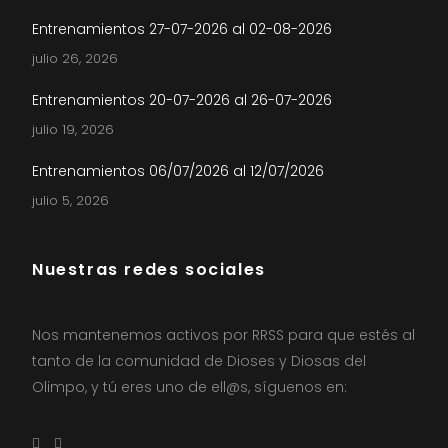
Entrenamientos 27-07-2026 al 02-08-2026
julio 26, 2026
Entrenamientos 20-07-2026 al 26-07-2026
julio 19, 2026
Entrenamientos 06/07/2026 al 12/07/2026
julio 5, 2026
Nuestras redes sociales
Nos mantenemos activos por RRSS para que estés al
tanto de la comunidad de Dioses y Diosas del
Olimpo, y tú eres uno de ell@s, síguenos en: