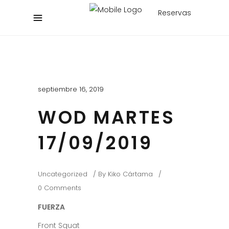
Reservas
septiembre 16, 2019
WOD MARTES
17/09/2019
Uncategorized
By
Kiko Cártama
0 Comments
FUERZA
Front Squat