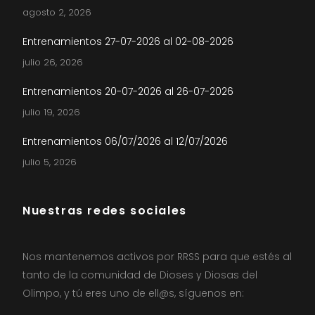
agosto 2, 2026
Entrenamientos 27-07-2026 al 02-08-2026
julio 26, 2026
Entrenamientos 20-07-2026 al 26-07-2026
julio 19, 2026
Entrenamientos 06/07/2026 al 12/07/2026
julio 5, 2026
Nuestras redes sociales
Nos mantenemos activos por RRSS para que estés al
tanto de la comunidad de Dioses y Diosas del
Olimpo, y tú eres uno de ell@s, síguenos en: