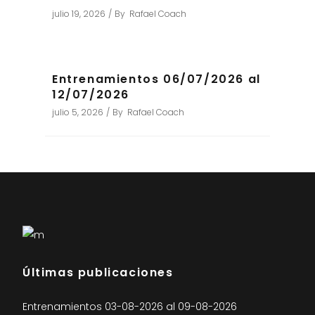
julio 19, 2026
By
Rafael Coach
Entrenamientos 06/07/2026 al
12/07/2026
julio 5, 2026
By
Rafael Coach
Últimas publicaciones
Entrenamientos 03-08-2026 al 09-08-2026