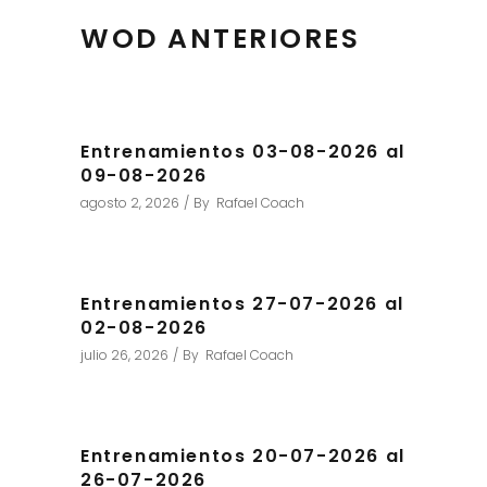
WOD ANTERIORES
Entrenamientos 03-08-2026 al
09-08-2026
agosto 2, 2026
By
Rafael Coach
Entrenamientos 27-07-2026 al
02-08-2026
julio 26, 2026
By
Rafael Coach
Entrenamientos 20-07-2026 al
26-07-2026