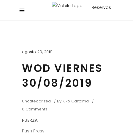
Reservas
agosto 29, 2019
WOD VIERNES
30/08/2019
Uncategorized
By
Kiko Cártama
0 Comments
FUERZA
Push Press