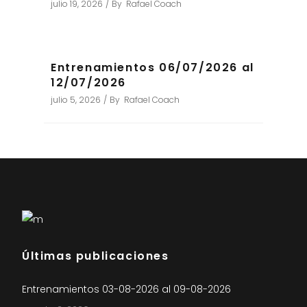
julio 19, 2026
By
Rafael Coach
Entrenamientos 06/07/2026 al
12/07/2026
julio 5, 2026
By
Rafael Coach
Últimas publicaciones
Entrenamientos 03-08-2026 al 09-08-2026