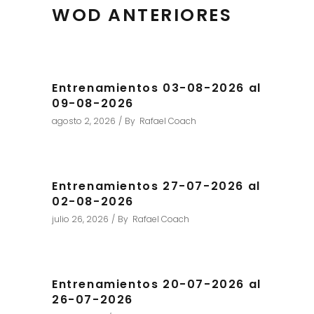
WOD ANTERIORES
Entrenamientos 03-08-2026 al
09-08-2026
agosto 2, 2026
By
Rafael Coach
Entrenamientos 27-07-2026 al
02-08-2026
julio 26, 2026
By
Rafael Coach
Entrenamientos 20-07-2026 al
26-07-2026