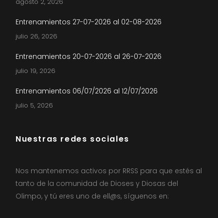
agosto 2, 2026
Entrenamientos 27-07-2026 al 02-08-2026
julio 26, 2026
Entrenamientos 20-07-2026 al 26-07-2026
julio 19, 2026
Entrenamientos 06/07/2026 al 12/07/2026
julio 5, 2026
Nuestras redes sociales
Nos mantenemos activos por RRSS para que estés al
tanto de la comunidad de Dioses y Diosas del
Olimpo, y tú eres uno de ell@s, síguenos en: