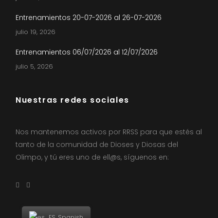
Entrenamientos 20-07-2026 al 26-07-2026
julio 19, 2026
Entrenamientos 06/07/2026 al 12/07/2026
julio 5, 2026
Nuestras redes sociales
Nos mantenemos activos por RRSS para que estés al
tanto de la comunidad de Dioses y Diosas del
Olimpo, y tú eres uno de ell@s, síguenos en:
Spanish