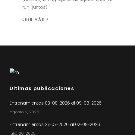
run (juntos)
LEER MÁS
Últimas publicaciones
Entrenamientos 03-08-2026 al 09-08-2026
agosto 2, 2026
Entrenamientos 27-07-2026 al 02-08-2026
julio 26, 2026