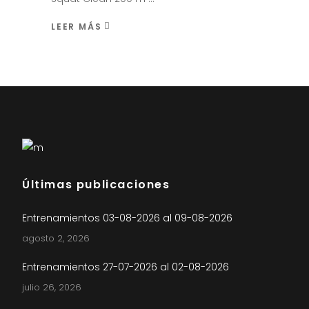
LEER MÁS
Últimas publicaciones
Entrenamientos 03-08-2026 al 09-08-2026
agosto 2, 2026
Entrenamientos 27-07-2026 al 02-08-2026
julio 26, 2026