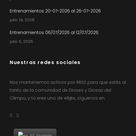
Entrenamientos 20-07-2026 al 26-07-2026
julio 19, 2026
Entrenamientos 06/07/2026 al 12/07/2026
julio 5, 2026
Nuestras redes sociales
Nos mantenemos activos por RRSS para que estés al
tanto de la comunidad de Dioses y Diosas del
Olimpo, y tú eres uno de ell@s, síguenos en:
Spanish