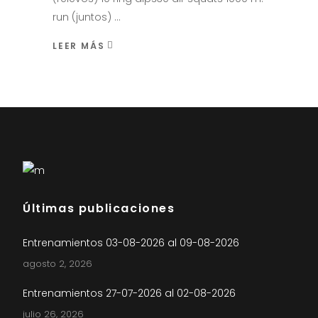
run (juntos)
LEER MÁS
Últimas publicaciones
Entrenamientos 03-08-2026 al 09-08-2026
agosto 2, 2026
Entrenamientos 27-07-2026 al 02-08-2026
julio 26, 2026