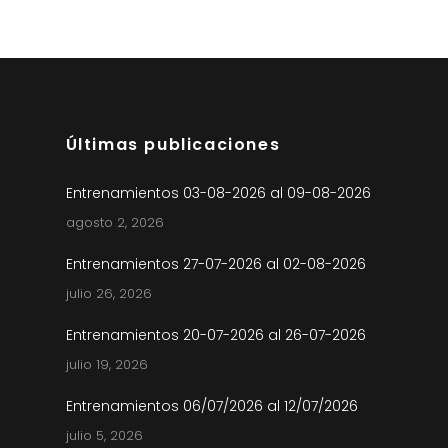
Últimas publicaciones
Entrenamientos 03-08-2026 al 09-08-2026
agosto 2, 2026
Entrenamientos 27-07-2026 al 02-08-2026
julio 26, 2026
Entrenamientos 20-07-2026 al 26-07-2026
julio 19, 2026
Entrenamientos 06/07/2026 al 12/07/2026
julio 5, 2026