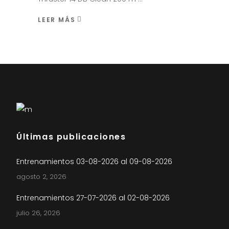
LEER MÁS
Últimas publicaciones
Entrenamientos 03-08-2026 al 09-08-2026
agosto 2, 2026
Entrenamientos 27-07-2026 al 02-08-2026
julio 26, 2026