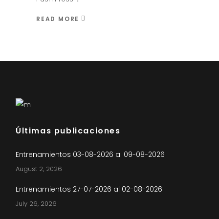
READ MORE
Últimas publicaciones
Entrenamientos 03-08-2026 al 09-08-2026
August 2, 2026
Entrenamientos 27-07-2026 al 02-08-2026
July 26, 2026