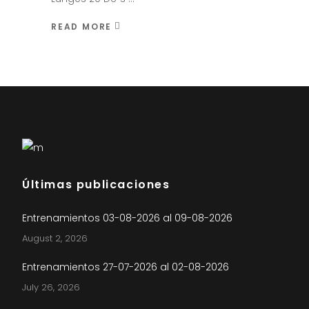
READ MORE
Últimas publicaciones
Entrenamientos 03-08-2026 al 09-08-2026
August 2, 2026
Entrenamientos 27-07-2026 al 02-08-2026
July 26, 2026