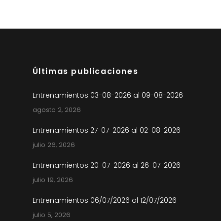
Últimas publicaciones
Entrenamientos 03-08-2026 al 09-08-2026
agosto 2, 2026
Entrenamientos 27-07-2026 al 02-08-2026
julio 26, 2026
Entrenamientos 20-07-2026 al 26-07-2026
julio 19, 2026
Entrenamientos 06/07/2026 al 12/07/2026
julio 5, 2026