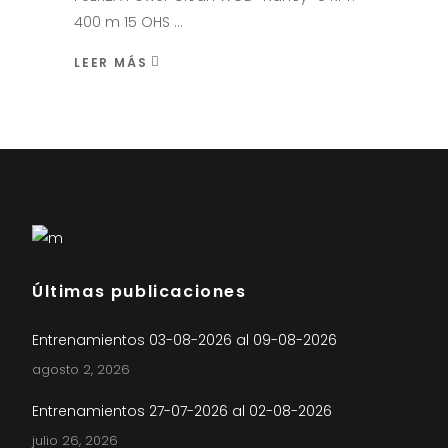
400 m 15 OHS
LEER MÁS
Últimas publicaciones
Entrenamientos 03-08-2026 al 09-08-2026
agosto 2, 2026
Entrenamientos 27-07-2026 al 02-08-2026
julio 26, 2026