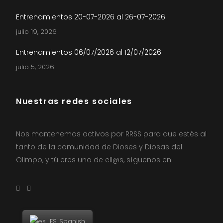
Entrenamientos 20-07-2026 al 26-07-2026
julio 19, 2026
Entrenamientos 06/07/2026 al 12/07/2026
julio 5, 2026
Nuestras redes sociales
Nos mantenemos activos por RRSS para que estés al
tanto de la comunidad de Dioses y Diosas del
Olimpo, y tú eres uno de ell@s, síguenos en:
Spanish