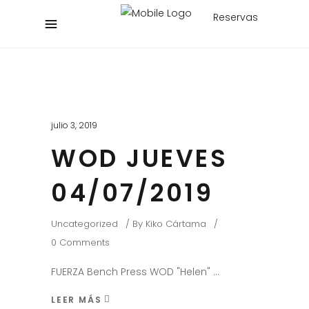
Reservas
julio 3, 2019
WOD JUEVES
04/07/2019
Uncategorized
By
Kiko Cártama
0 Comments
FUERZA Bench Press WOD "Helen"
LEER MÁS