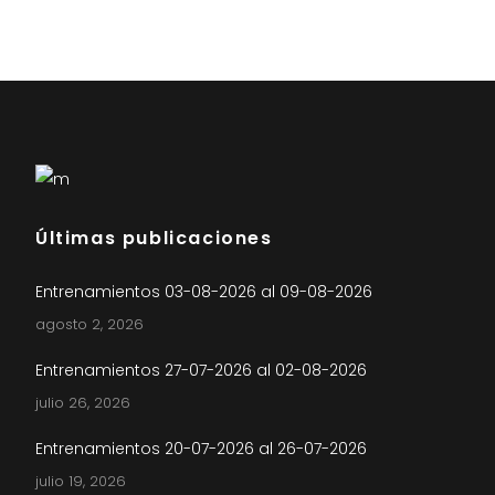
Últimas publicaciones
Entrenamientos 03-08-2026 al 09-08-2026
agosto 2, 2026
Entrenamientos 27-07-2026 al 02-08-2026
julio 26, 2026
Entrenamientos 20-07-2026 al 26-07-2026
julio 19, 2026