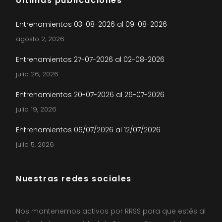
Últimas publicaciones
Entrenamientos 03-08-2026 al 09-08-2026
agosto 2, 2026
Entrenamientos 27-07-2026 al 02-08-2026
julio 26, 2026
Entrenamientos 20-07-2026 al 26-07-2026
julio 19, 2026
Entrenamientos 06/07/2026 al 12/07/2026
julio 5, 2026
Nuestras redes sociales
Nos mantenemos activos por RRSS para que estés al