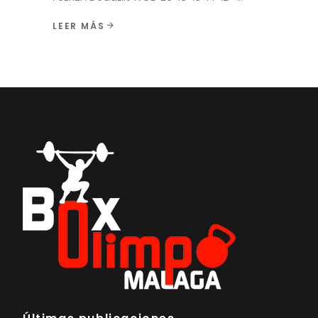
LEER MÁS