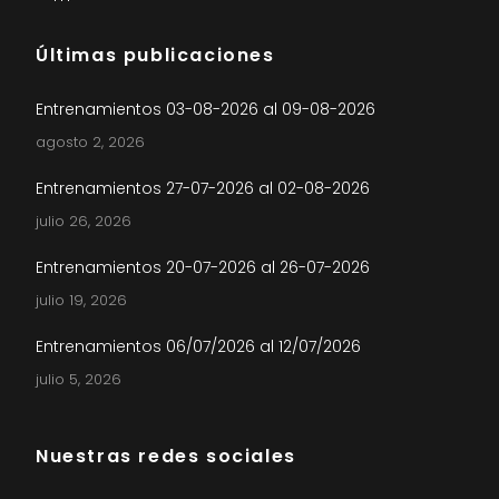
Últimas publicaciones
Entrenamientos 03-08-2026 al 09-08-2026
agosto 2, 2026
Entrenamientos 27-07-2026 al 02-08-2026
julio 26, 2026
Entrenamientos 20-07-2026 al 26-07-2026
julio 19, 2026
Entrenamientos 06/07/2026 al 12/07/2026
julio 5, 2026
Nuestras redes sociales