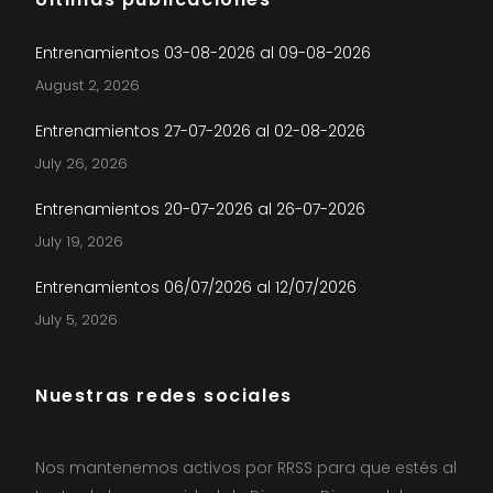
Entrenamientos 03-08-2026 al 09-08-2026
August 2, 2026
Entrenamientos 27-07-2026 al 02-08-2026
July 26, 2026
Entrenamientos 20-07-2026 al 26-07-2026
July 19, 2026
Entrenamientos 06/07/2026 al 12/07/2026
July 5, 2026
Nuestras redes sociales
Nos mantenemos activos por RRSS para que estés al